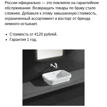
России официально — это повлияло на гарантийное
обслуживание. Возвращать товары по браку стало
сложнее. Добавьте к этому завышенную стоимость,
ограниченный ассортимент и восторг от бренда
немного остывает.
Стоимость от 4120 рублей.
Гарантия 1 год.