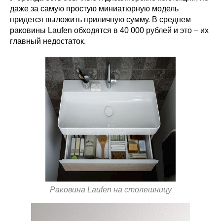
даже за самую простую миниатюрную модель
придется выложить приличную сумму. В среднем
раковины Laufen обходятся в 40 000 рублей и это – их
главный недостаток.
Раковина Laufen на столешницу