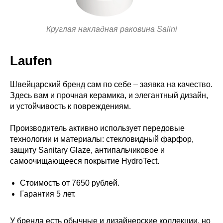
Круглая накладная раковина Salini
Laufen
Швейцарский бренд сам по себе – заявка на качество.
Здесь вам и прочная керамика, и элегантный дизайн,
и устойчивость к повреждениям.
Производитель активно использует передовые
технологии и материалы: стекловидный фарфор,
защиту Sanitary Glaze, антипальчиковое и
самоочищающееся покрытие HydroTect.
Стоимость от 7650 рублей.
Гарантия 5 лет.
У бренда есть обычные и дизайнерские коллекции, но