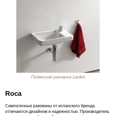
Подвесная раковина Laufen
Roca
Симпатичные раковины от испанского бренда
отличаются дизайном и надежностью. Производитель