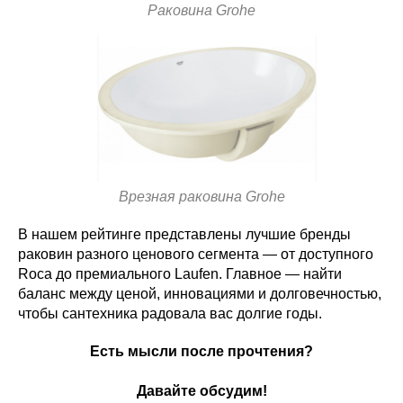
Раковина Grohe
Врезная раковина Grohe
В нашем рейтинге представлены лучшие бренды
раковин разного ценового сегмента — от доступного
Roca до премиального Laufen. Главное — найти
баланс между ценой, инновациями и долговечностью,
чтобы сантехника радовала вас долгие годы.
Есть мысли после прочтения?
Давайте обсудим!