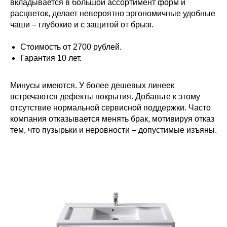
вкладывается в большой ассортимент форм и
расцветок, делает невероятно эргономичные удобные
чаши – глубокие и с защитой от брызг.
Стоимость от 2700 рублей.
Гарантия 10 лет.
Минусы имеются. У более дешевых линеек
встречаются дефекты покрытия. Добавьте к этому
отсутствие нормальной сервисной поддержки. Часто
компания отказывается менять брак, мотивируя отказ
тем, что пузырьки и неровности – допустимые изъяны.