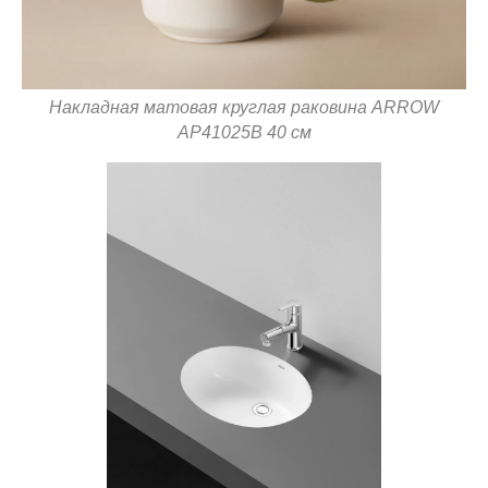
Накладная матовая круглая раковина ARROW
AP41025B 40 см