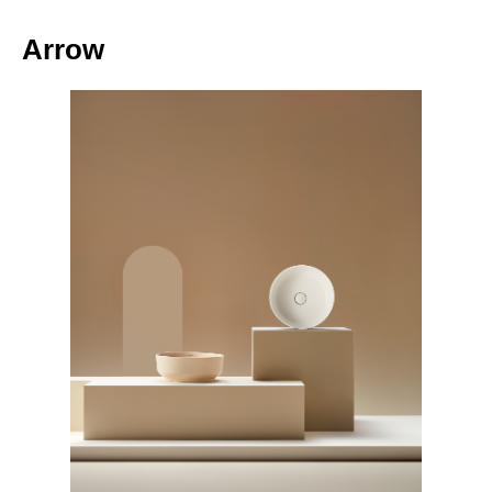
Arrow