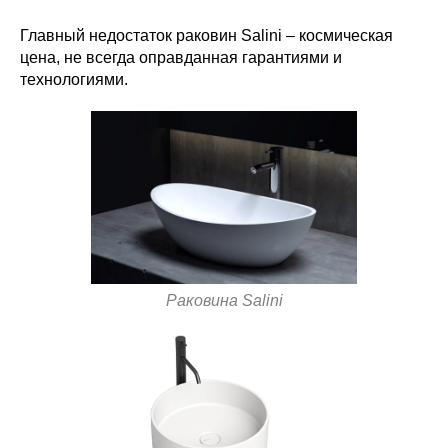
Главный недостаток раковин Salini – космическая
цена, не всегда оправданная гарантиями и
технологиями.
Раковина Salini