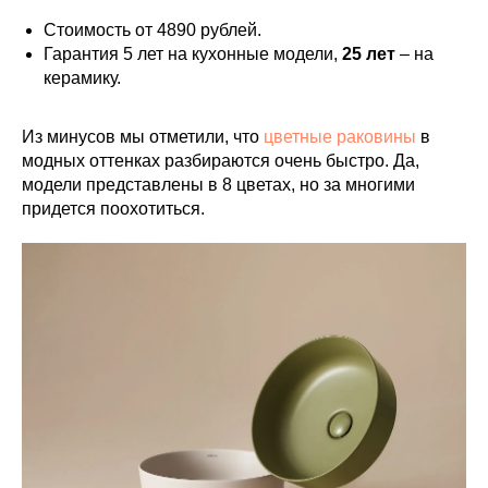
Стоимость от 4890 рублей.
Гарантия 5 лет на кухонные модели,
25 лет
– на
керамику.
Из минусов мы отметили, что
цветные раковины
в
модных оттенках разбираются очень быстро. Да,
модели представлены в 8 цветах, но за многими
придется поохотиться.