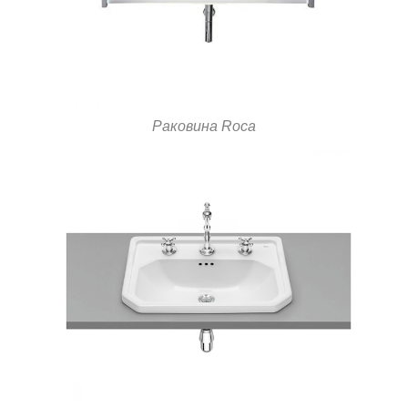
Раковина Roca