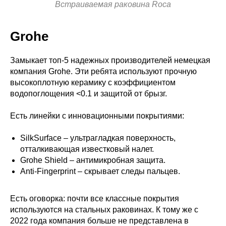
Встраиваемая раковина Roca
Grohe
Замыкает топ-5 надежных производителей немецкая
компания Grohe. Эти ребята используют прочную
высокоплотную керамику с коэффициентом
водопоглощения <0.1 и защитой от брызг.
Есть линейки с инновационными покрытиями:
SilkSurface – ультрагладкая поверхность,
отталкивающая известковый налет.
Grohe Shield – антимикробная защита.
Anti-Fingerprint – скрывает следы пальцев.
Есть оговорка: почти все классные покрытия
используются на стальных раковинах. К тому же с
2022 года компания больше не представлена в