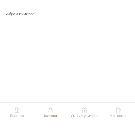
Абрам Ихиилов
Главная
Каталог
Умные унитазы
Контакты