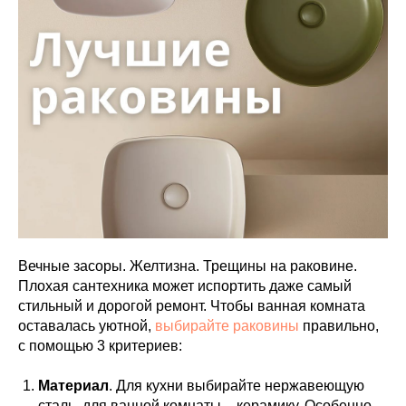
Вечные засоры. Желтизна. Трещины на раковине.
Плохая сантехника может испортить даже самый
стильный и дорогой ремонт. Чтобы ванная комната
оставалась уютной,
выбирайте раковины
правильно,
с помощью 3 критериев:
Материал
. Для кухни выбирайте нержавеющую
сталь, для ванной комнаты – керамику. Особенно