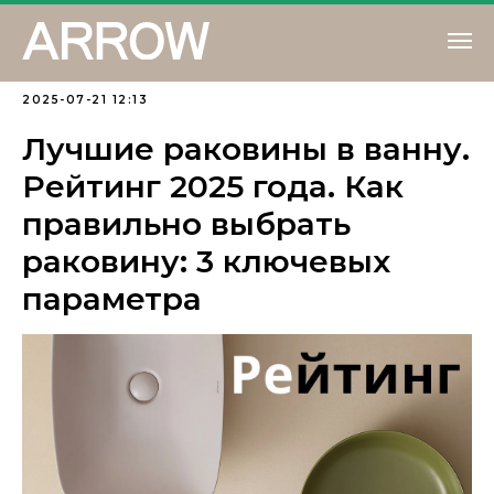
2025-07-21 12:13
Лучшие раковины в ванну.
Рейтинг 2025 года. Как
правильно выбрать
раковину: 3 ключевых
параметра