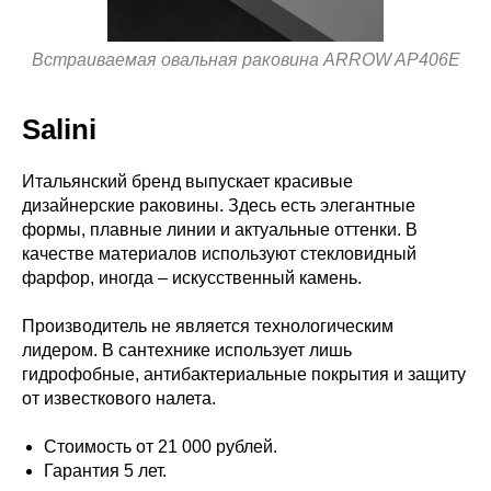
Встраиваемая овальная раковина ARROW AP406E
Salini
Итальянский бренд выпускает красивые
дизайнерские раковины. Здесь есть элегантные
формы, плавные линии и актуальные оттенки. В
качестве материалов используют стекловидный
фарфор, иногда – искусственный камень.
Производитель не является технологическим
лидером. В сантехнике использует лишь
гидрофобные, антибактериальные покрытия и защиту
от известкового налета.
Стоимость от 21 000 рублей.
Гарантия 5 лет.