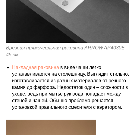
Врезная прямоугольная раковина ARROW AP4030E
45 см
Накладная раковина
в виде чаши легко
устанавливается на столешницу. Выглядит стильно,
изготавливается из разных материалов от речного
камня до фарфора. Недостаток один – сложности в
уходе, ведь при мытье рук вода попадает между
стеной и чашей. Обычно проблема решается
установкой правильного смесителя с аэратором.