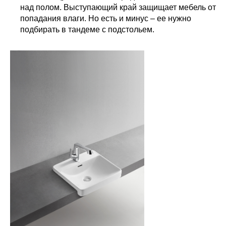
над полом. Выступающий край защищает мебель от
попадания влаги. Но есть и минус – ее нужно
подбирать в тандеме с подстольем.