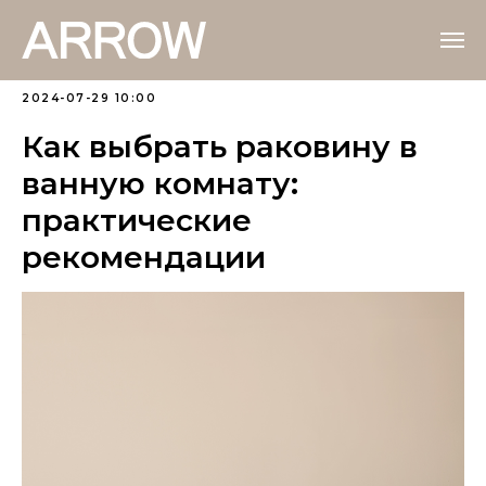
2024-07-29 10:00
Как выбрать раковину в
ванную комнату:
практические
рекомендации