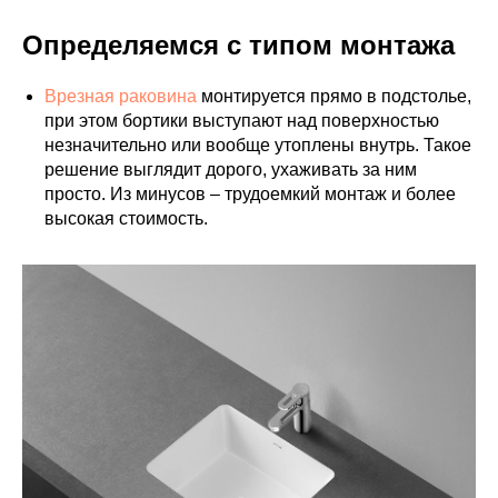
Определяемся с типом монтажа
Врезная раковина
монтируется прямо в подстолье,
при этом бортики выступают над поверхностью
незначительно или вообще утоплены внутрь. Такое
решение выглядит дорого, ухаживать за ним
просто. Из минусов – трудоемкий монтаж и более
высокая стоимость.