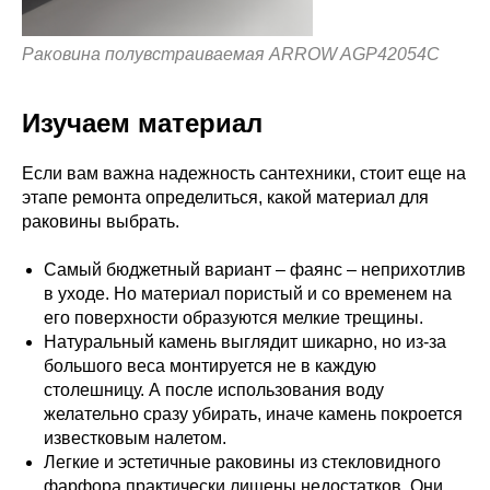
Раковина полувстраиваемая ARROW AGP42054C
Изучаем материал
Если вам важна надежность сантехники, стоит еще на
этапе ремонта определиться, какой материал для
раковины выбрать.
Самый бюджетный вариант – фаянс – неприхотлив
в уходе. Но материал пористый и со временем на
его поверхности образуются мелкие трещины.
Натуральный камень выглядит шикарно, но из-за
большого веса монтируется не в каждую
столешницу. А после использования воду
желательно сразу убирать, иначе камень покроется
известковым налетом.
Легкие и эстетичные раковины из стекловидного
фарфора практически лишены недостатков. Они