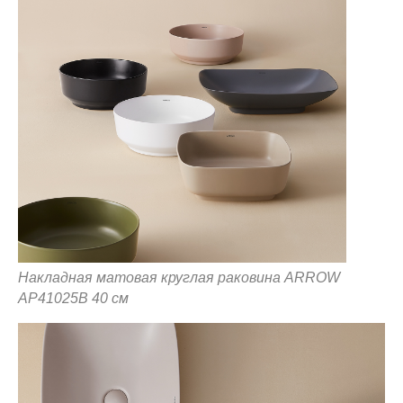
Накладная матовая круглая раковина ARROW
AP41025B 40 см