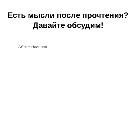
Есть мысли после прочтения?
Давайте обсудим!
Абрам Ихиилов