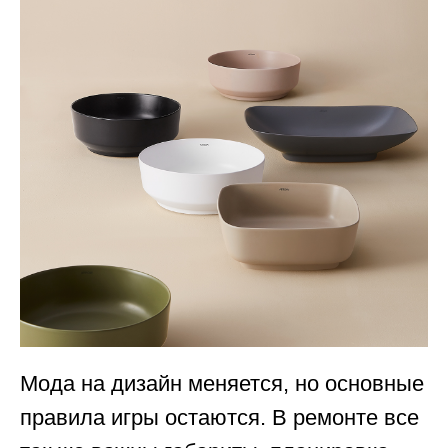
Мода на дизайн меняется, но основные
правила игры остаются. В ремонте все