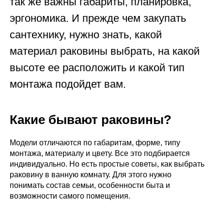
так же важны габариты, планировка,
эргономика. И прежде чем закупать
сантехнику, нужно знать, какой
материал раковины выбрать, на какой
высоте ее расположить и какой тип
монтажа подойдет вам.
Какие бывают раковины?
Модели отличаются по габаритам, форме, типу
монтажа, материалу и цвету. Все это подбирается
индивидуально. Но есть простые советы, как выбрать
раковину в ванную комнату. Для этого нужно
понимать состав семьи, особенности быта и
возможности самого помещения.