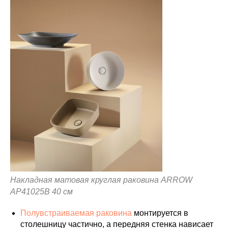
Накладная матовая круглая раковина ARROW
AP41025B 40 см
Полувстраиваемая раковина
монтируется в
столешницу частично, а передняя стенка нависает