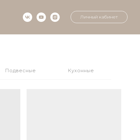
Личный кабинет
Подвесные
Кухонные