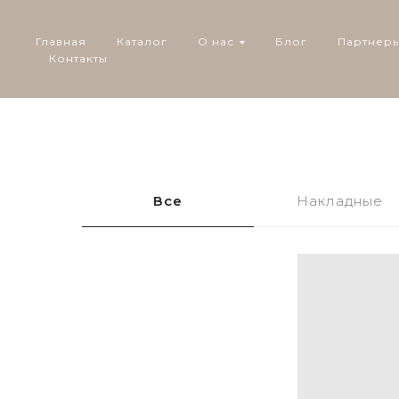
Главная
Каталог
О нас
Блог
Партнер
Контакты
Все
Накладные