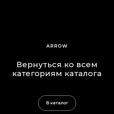
ARROW
Вернуться ко всем
категориям каталога
В каталог