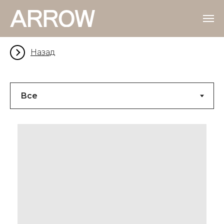
Назад