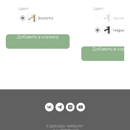
Цвет
Цвет
Золото
Хром
Черный
Добавить в корзину
Добавить в корзи
© 2025 ООО "АРРОУ.РУ"