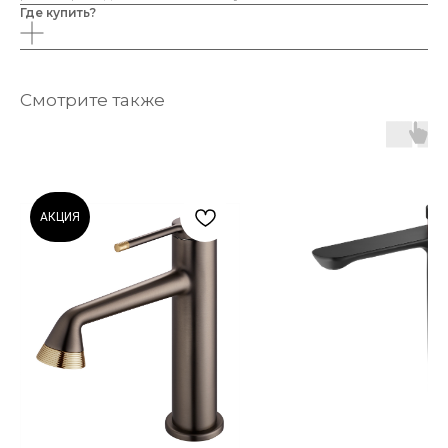
Где купить?
Смотрите также
АКЦИЯ