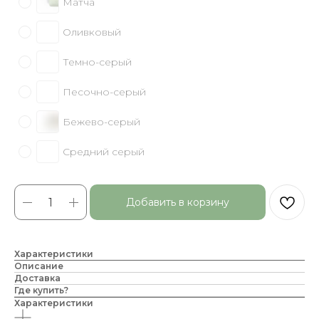
Матча
Оливковый
Темно-серый
Песочно-серый
Бежево-серый
Средний серый
Добавить в корзину
Характеристики
Описание
Доставка
Где купить?
Характеристики