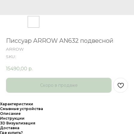
Писсуар ARROW AN632 подвесной
ARROW
SKU:
15490,00
р.
Характеристики
Смывные устройства
Описание
Инструкции
3D Визуализация
Доставка
Где купить?