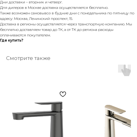
Дни доставки – вторник и четверг.
Для дилеров в Москве доставка осуществляется бесплатно.
Также возможен самовывоз в будние дни с понедельника по пятницу по
адресу: Москва, Ленинский проспект, 15.
Доставка в регионы осуществляется через транспортную компанию. Мы
бесплатно доставляем товар до ТК, а от ТК до региона расходы
оплачиваются покупателем.
Где купить?
Смотрите также