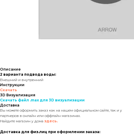
Описание
2 варианта подвода воды:
Внешний и внутренний
Инструкции
Скачать
3D Визуализация
Скачать файл .max для 3D визуализации
Доставка
Вы можете оформить заказ как на нашем официальном сайте, так и у
партнеров в онлайн или оффлайн магазинах.
Найдите магазин у дома
здесь.
Доставка для физ.лиц при оформлении заказа: