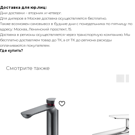
Доставка для юр.лиц:
Дни доставки – вторник и четверг.
Для дилеров в Москве доставка осуществляется бесплатно.
Также возможен самовывоз в будние дни с понедельника по пятницу по
адресу: Москва, Ленинский проспект, 15.
Доставка в регионы осуществляется через транспортную компанию. Мы
бесплатно доставляем товар до ТК, а от ТК до региона расходы
оплачиваются покупателем.
Где купить?
Смотрите также