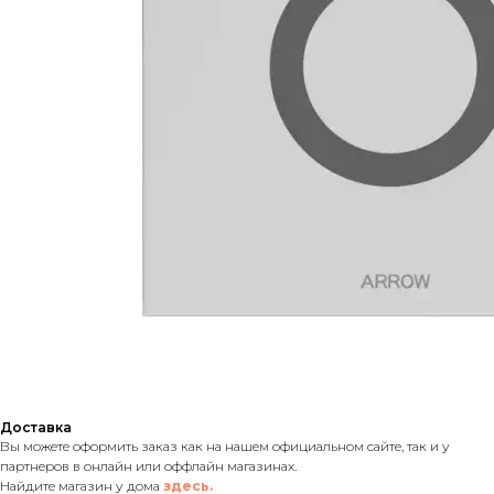
Доставка
Вы можете оформить заказ как на нашем официальном сайте, так и у
партнеров в онлайн или оффлайн магазинах.
Найдите магазин у дома
здесь.