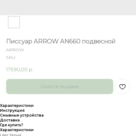
Писсуар ARROW AN660 подвесной
ARROW
SKU:
17590,00
р.
Характеристики
Инструкция
Смывные устройства
Доставка
Где купить?
Характеристики
Цвет: Белый