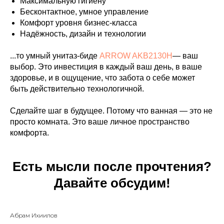
Максимальную гигиену
Бесконтактное, умное управление
Комфорт уровня бизнес-класса
Надёжность, дизайн и технологии
...то умный унитаз-биде
ARROW AKB2130H
— ваш
выбор. Это инвестиция в каждый ваш день, в ваше
здоровье, и в ощущение, что забота о себе может
быть действительно технологичной.
Сделайте шаг в будущее. Потому что ванная — это не
просто комната. Это ваше личное пространство
комфорта.
Есть мысли после прочтения?
Давайте обсудим!
Абрам Ихиилов