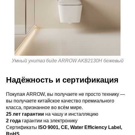
Умный унитаз биде ARROW AKB2130H бежевый
Надёжность и сертификация
Покупая ARROW, вы получаете не просто технику —
вы получаете китайское качество премиального
класса, признанное во всём мире.
25 лет гарантии
на чашу и инсталляцию
2 года
гарантии на электронику
Сертификаты
ISO 9001, CE, Water Efficiency Label,
RoHS