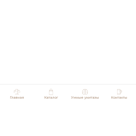
Главная
Каталог
Умные унитазы
Контакты