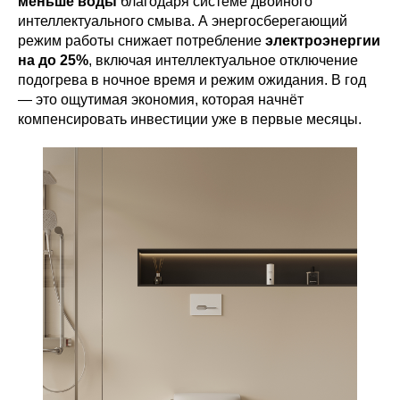
меньше воды
благодаря системе двойного
интеллектуального смыва. А энергосберегающий
режим работы снижает потребление
электроэнергии
на до 25%
, включая интеллектуальное отключение
подогрева в ночное время и режим ожидания. В год
— это ощутимая экономия, которая начнёт
компенсировать инвестиции уже в первые месяцы.