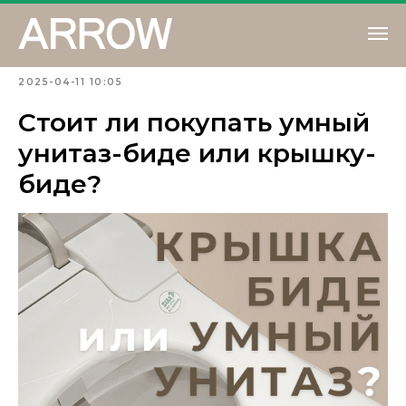
2025-04-11 10:05
Стоит ли покупать умный
унитаз-биде или крышку-
биде?