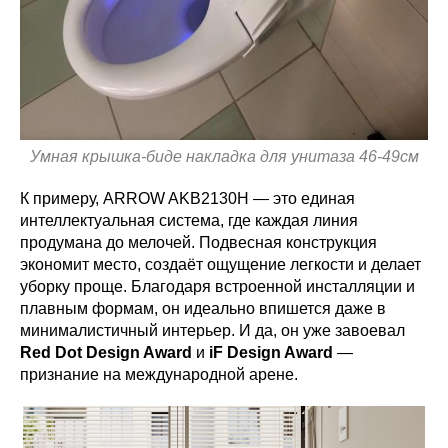
Умная крышка-биде накладка для унитаза 46-49см
К примеру, ARROW AKB2130H — это единая
интеллектуальная система, где каждая линия
продумана до мелочей. Подвесная конструкция
экономит место, создаёт ощущение легкости и делает
уборку проще. Благодаря встроенной инсталляции и
плавным формам, он идеально впишется даже в
минималистичный интерьер. И да, он уже завоевал
Red Dot Design Award
и
iF Design Award
—
признание на международной арене.