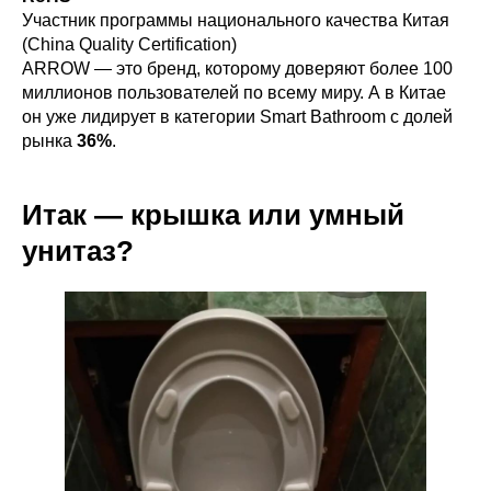
Участник программы национального качества Китая
(China Quality Certification)
ARROW — это бренд, которому доверяют более 100
миллионов пользователей по всему миру. А в Китае
он уже лидирует в категории Smart Bathroom с долей
рынка
36%
.
Итак — крышка или умный
унитаз?