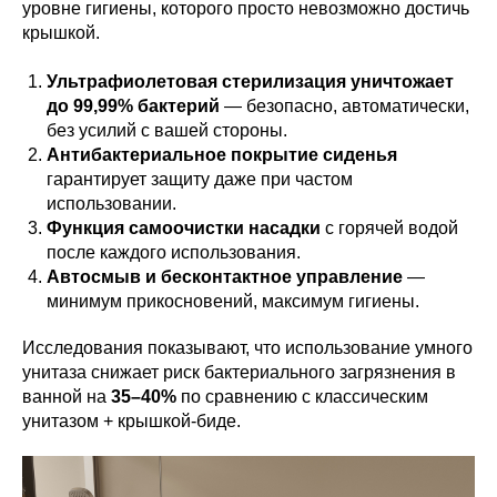
уровне гигиены, которого просто невозможно достичь
крышкой.
Ультрафиолетовая стерилизация уничтожает
до 99,99% бактерий
— безопасно, автоматически,
без усилий с вашей стороны.
Антибактериальное покрытие сиденья
гарантирует защиту даже при частом
использовании.
Функция самоочистки насадки
с горячей водой
после каждого использования.
Автосмыв и бесконтактное управление
—
минимум прикосновений, максимум гигиены.
Исследования показывают, что использование умного
унитаза снижает риск бактериального загрязнения в
ванной на
35–40%
по сравнению с классическим
унитазом + крышкой-биде.