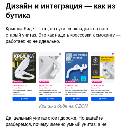
Дизайн и интеграция — как из
бутика
Крышка-биде — это, по сути, «накладка» на ваш
старый унитаз. Это как надеть кроссовки к смокингу —
работает, но не идеально.
Крышки биде на OZON
Да, цельный унитаз стоит дороже. Но давайте
разберёмся, почему именно умный унитаз, а не