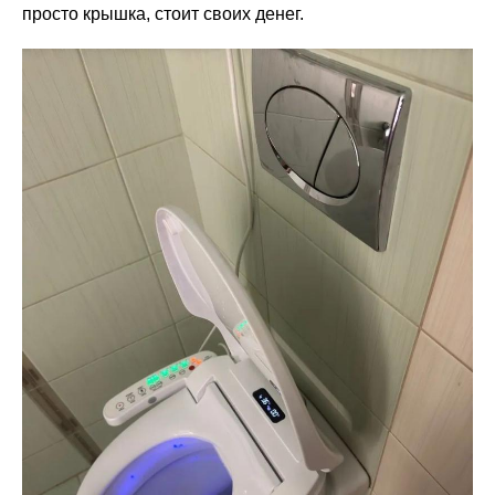
просто крышка, стоит своих денег.