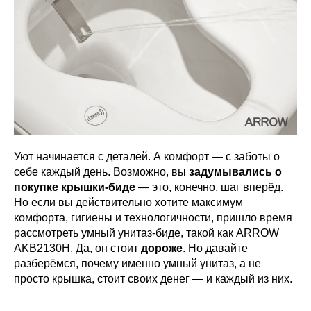
Уют начинается с деталей. А комфорт — с заботы о
себе каждый день. Возможно, вы
задумывались о
покупке крышки-биде
— это, конечно, шаг вперёд.
Но если вы действительно хотите максимум
комфорта, гигиены и технологичности, пришло время
рассмотреть умный унитаз-биде, такой как ARROW
AKB2130H. Да, он стоит
дороже
. Но давайте
разберёмся, почему именно умный унитаз, а не
просто крышка, стоит своих денег — и каждый из них.