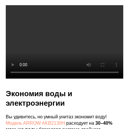
Экономия воды и
электроэнергии
Вы удивитесь, но умный унитаз экономит воду!
Модель ARROW AKB2130H
расходует на
30–40%