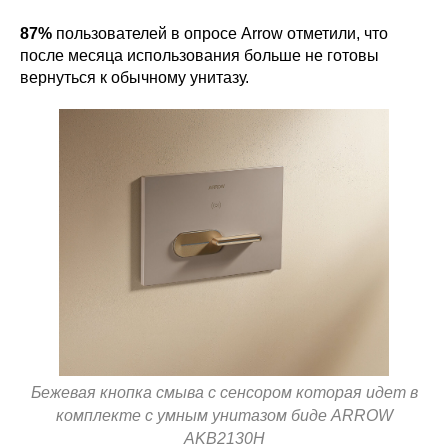
87%
пользователей в опросе Arrow отметили, что
после месяца использования больше не готовы
вернуться к обычному унитазу.
Бежевая кнопка смыва с сенсором которая идет в
комплекте с умным унитазом биде ARROW
AKB2130H