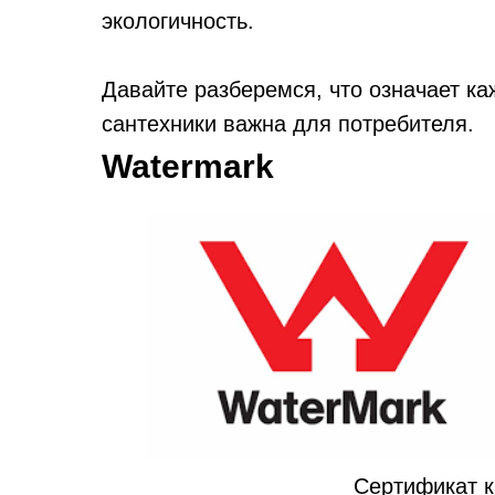
экологичность.
Давайте разберемся, что означает к
сантехники важна для потребителя.
Watermark
Сертификат к