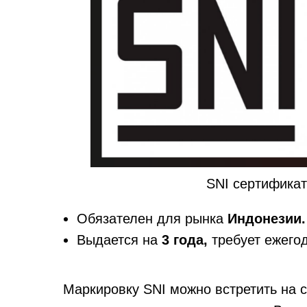
SNI сертификат
Обязателен для рынка
Индонезии.
Выдается на
3 года,
требует ежего
Маркировку SNI можно встретить на с