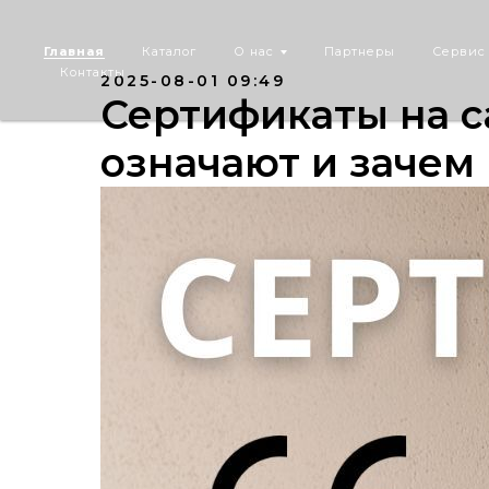
Главная
Каталог
О нас
Партнеры
Сервис
Контакты
2025-08-01 09:49
Сертификаты на с
означают и зачем