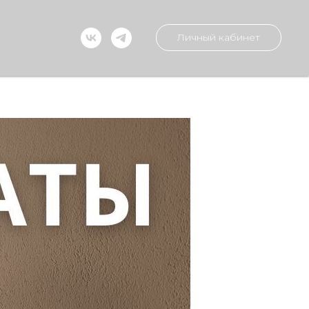
Личный кабинет