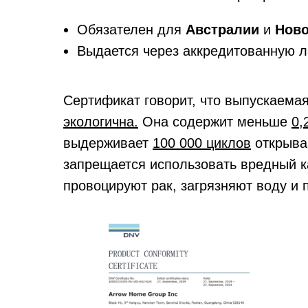
Обязателен для
Австралии
и
Ново
Выдается через аккредитованную 
Сертификат говорит, что выпускаема
экологична.
Она содержит меньше
0,
выдерживает
100 000 циклов
открыва
запрещается использовать вредный к
провоцируют рак, загрязняют воду и п