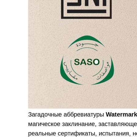
Загадочные аббревиатуры
Watermark
магическое заклинание, заставляющее
реальные сертификаты, испытания, н