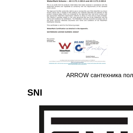
ARROW сантехника пол
SNI