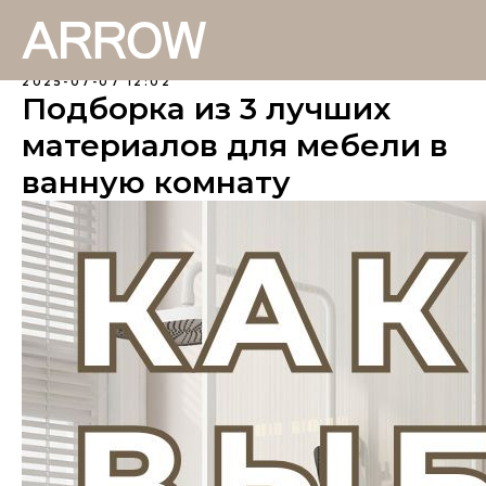
2025-07-07 12:02
Подборка из 3 лучших
материалов для мебели в
ванную комнату