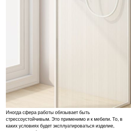
Иногда сфера работы обязывает быть
стрессоустойчивым. Это применимо и к мебели. То, в
каких условиях будет эксплуатироваться изделие,