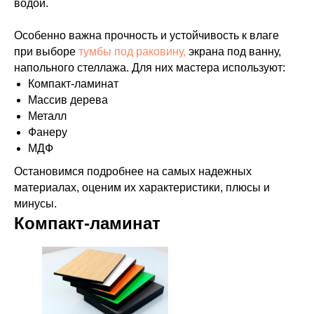
водой.
Особенно важна прочность и устойчивость к влаге
при выборе
тумбы под раковину,
экрана под ванну,
напольного стеллажа. Для них мастера используют:
Компакт-ламинат
Массив дерева
Металл
Фанеру
МДФ
Остановимся подробнее на самых надежных
материалах, оценим их характеристики, плюсы и
минусы.
Компакт-ламинат