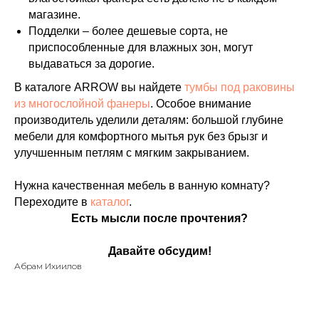
магазине.
Подделки – более дешевые сорта, не
приспособленные для влажных зон, могут
выдаваться за дорогие.
В каталоге ARROW вы найдете
тумбы под раковины
из многослойной фанеры
. Особое внимание
производитель уделили деталям: большой глубине
мебели для комфортного мытья рук без брызг и
улучшенным петлям с мягким закрыванием.
Нужна качественная мебель в ванную комнату?
Переходите в
каталог
.
Есть мысли после прочтения?
Давайте обсудим!
Абрам Ихиилов