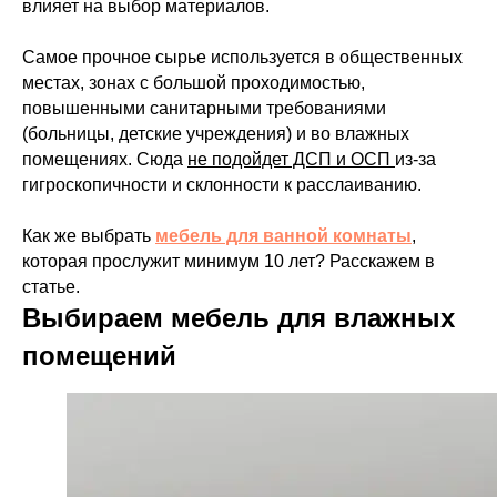
влияет на выбор материалов.
Самое прочное сырье используется в общественных
местах, зонах с большой проходимостью,
повышенными санитарными требованиями
(больницы, детские учреждения) и во влажных
помещениях. Сюда
не подойдет ДСП и ОСП
из-за
гигроскопичности и склонности к расслаиванию.
Как же выбрать
мебель для ванной комнаты
,
которая прослужит минимум 10 лет? Расскажем в
статье.
Выбираем мебель для влажных
помещений