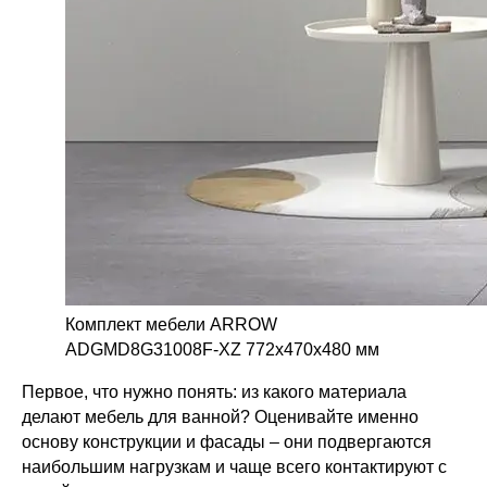
Комплект мебели ARROW
ADGMD8G31008F-XZ 772х470х480 мм
Первое, что нужно понять: из какого материала
делают мебель для ванной? Оценивайте именно
основу конструкции и фасады – они подвергаются
наибольшим нагрузкам и чаще всего контактируют с