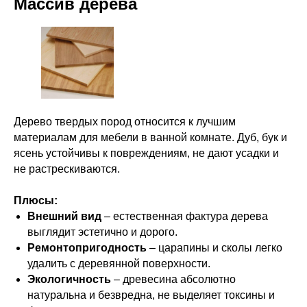
Массив дерева
Дерево твердых пород относится к лучшим
материалам для мебели в ванной комнате. Дуб, бук и
ясень устойчивы к повреждениям, не дают усадки и
не растрескиваются.
Плюсы:
Внешний вид
– естественная фактура дерева
выглядит эстетично и дорого.
Ремонтопригодность
– царапины и сколы легко
удалить с деревянной поверхности.
Экологичность
– древесина абсолютно
натуральна и безвредна, не выделяет токсины и