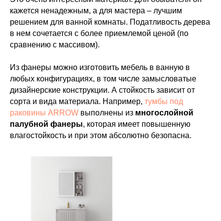
кажется ненадежным, а для мастера – лучшим
решением для ванной комнаты. Податливость дерева
в нем сочетается с более приемлемой ценой (по
сравнению с массивом).
Из фанеры можно изготовить мебель в ванную в
любых конфигурациях, в том числе замысловатые
дизайнерские конструкции. А стойкость зависит от
сорта и вида материала. Например,
тумбы под
раковины ARROW
выполнены из
многослойной
палубной фанеры
, которая имеет повышенную
влагостойкость и при этом абсолютно безопасна.