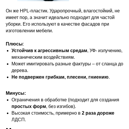
Он же HPL-пластик. Ударопрочный, влагостойкий, не
имеет пор, а значит идеально подходит для частой
уборки. Его используют в качестве фасадов при
изготовлении мебели.
Плюсы
:
Устойчив к агрессивным средам
, УФ- излучению,
механическим воздействиям.
Может имитировать разные фактуры – от сланца до
дерева.
Не подвержен грибкам, плесени, гниению
.
Минусы:
Ограничения в обработке (подходит для создания
простых форм
, без изгибов).
Высокая стоимость, примерно в
2 раза дороже
ЛДСП.