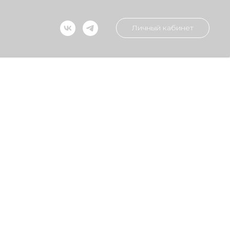
Личный кабинет