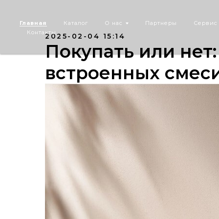
Главная
Каталог
О нас
Партнеры
Сервис
Контакты
2025-02-04 15:14
Покупать или нет
встроенных смес