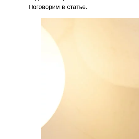
Поговорим в статье.