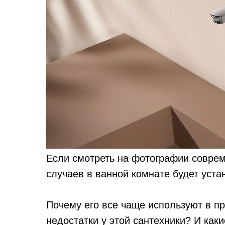
Если смотреть на фотографии соврем
случаев в ванной комнате будет уст
Почему его все чаще используют в п
недостатки у этой сантехники? И ка