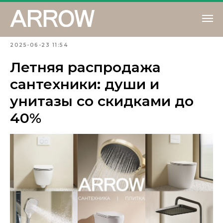
2025-06-23 11:54
Летняя распродажа
сантехники: души и
унитазы со скидками до
40%