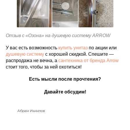
Отзыв с «Озона» на душевую систему ARROW
У вас есть возможность
купить унитаз
по акции или
душевую систему
с хорошей скидкой. Спешите —
распродажа не вечна, а
сантехника от бренда Arrow
стоит того, чтобы за ней охотиться!
Есть мысли после прочтения?
Давайте обсудим!
Абрам Ихиилов