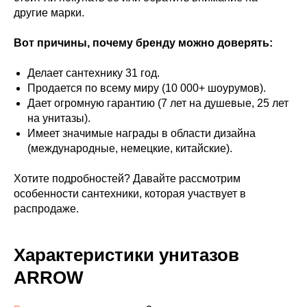
другие марки.
Вот причины, почему бренду можно доверять:
Делает сантехнику 31 год.
Продается по всему миру (10 000+ шоурумов).
Дает огромную гарантию (7 лет на душевые, 25 лет
на унитазы).
Имеет значимые награды в области дизайна
(международные, немецкие, китайские).
Хотите подробностей? Давайте рассмотрим
особенности сантехники, которая участвует в
распродаже.
Характеристики унитазов
ARROW