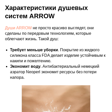
Характеристики душевых
систем ARROW
Души ARROW
не просто красиво выглядят, они
сделаны по передовым технологиям, которые
облегчают жизнь. Такой душ:
Требует меньше уборки
. Покрытие из жидкого
силикона класса FDA делает изделие устойчивым к
накипи и пожелтению.
Экономит воду
. Антибактериальный немецкий
аэратор Neoperl экономит ресурсы без потери
напора.