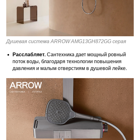
Душевая система ARROW AMG13GH872GG серая
Расслабляет.
Сантехника дает мощный ровный
поток воды, благодаря технологии повышения
давления и малым отверстиям в душевой лейке.