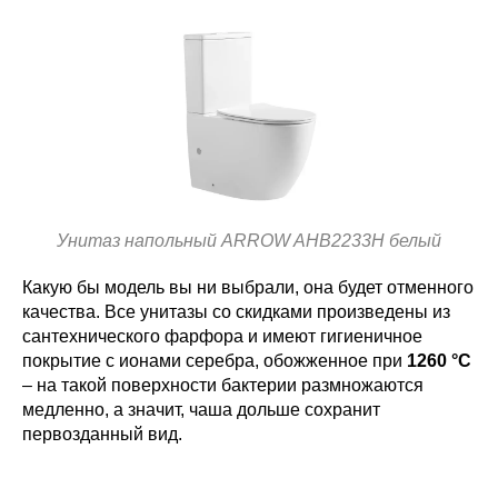
Унитаз напольный ARROW AHB2233H белый
Какую бы модель вы ни выбрали, она будет отменного
качества. Все унитазы со скидками произведены из
сантехнического фарфора и имеют гигиеничное
покрытие с ионами серебра, обожженное при
1260 °C
– на такой поверхности бактерии размножаются
медленно, а значит, чаша дольше сохранит
первозданный вид.