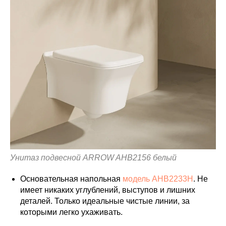
Унитаз подвесной ARROW AHB2156 белый
Основательная напольная
модель AHB2233H
. Не
имеет никаких углублений, выступов и лишних
деталей. Только идеальные чистые линии, за
которыми легко ухаживать.