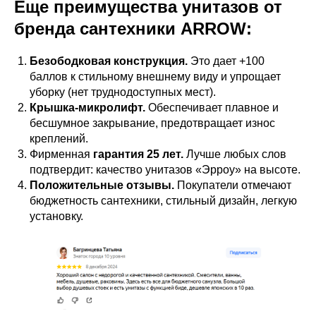
Еще преимущества унитазов от
бренда сантехники ARROW:
Безободковая конструкция.
Это дает +100
баллов к стильному внешнему виду и упрощает
уборку (нет труднодоступных мест).
Крышка-микролифт.
Обеспечивает плавное и
бесшумное закрывание, предотвращает износ
креплений.
Фирменная
гарантия 25 лет.
Лучше любых слов
подтвердит: качество унитазов «Эрроу» на высоте.
Положительные отзывы.
Покупатели отмечают
бюджетность сантехники, стильный дизайн, легкую
установку.