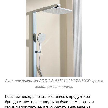
Душевая система ARROW AMG13GH872U1CP хром с
зеркалом на корпусе
Если вы никогда не сталкивались с продукцией
бренда Arrow, то справедливо будет сомневаться:
стоит ли покупать ее или обратить внимание на