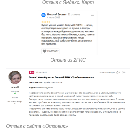
Отзыв с Яндекс. Карт
Отзыв из 2ГИС
Отзыв с сайта «Отзовик»