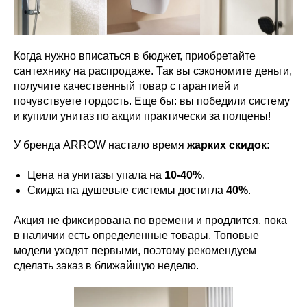
Когда нужно вписаться в бюджет, приобретайте
сантехнику на распродаже. Так вы сэкономите деньги,
получите качественный товар с гарантией и
почувствуете гордость. Еще бы: вы победили систему
и купили унитаз по акции практически за полцены!
У бренда ARROW настало время
жарких скидок:
Цена на унитазы упала на
10-40%
.
Скидка на душевые системы достигла
40%
.
Акция не фиксирована по времени и продлится, пока
в наличии есть определенные товары. Топовые
модели уходят первыми, поэтому рекомендуем
сделать заказ в ближайшую неделю.