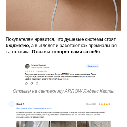
Покупателям нравится, что душевые системы стоят
бюджетно
, а выглядят и работают как премиальная
сантехника.
Отзывы говорят сами за себя:
Отзывы на сантехнику ARROW Яндекс.Карты