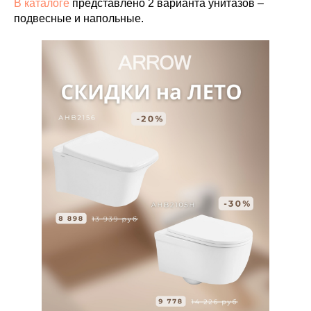
В каталоге
представлено 2 варианта унитазов –
подвесные и напольные.