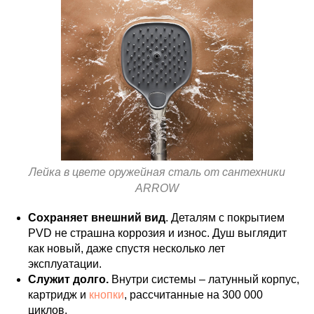
Лейка в цвете оружейная сталь от сантехники
ARROW
Сохраняет внешний вид
. Деталям с покрытием
PVD не страшна коррозия и износ. Душ выглядит
как новый, даже спустя несколько лет
эксплуатации.
Служит долго.
Внутри системы – латунный корпус,
картридж и
кнопки
, рассчитанные на 300 000
циклов.