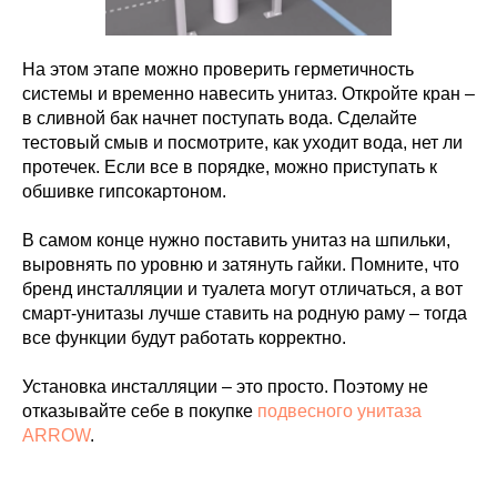
На этом этапе можно проверить герметичность
системы и временно навесить унитаз. Откройте кран –
в сливной бак начнет поступать вода. Сделайте
тестовый смыв и посмотрите, как уходит вода, нет ли
протечек. Если все в порядке, можно приступать к
обшивке гипсокартоном.
В самом конце нужно поставить унитаз на шпильки,
выровнять по уровню и затянуть гайки. Помните, что
бренд инсталляции и туалета могут отличаться, а вот
смарт-унитазы лучше ставить на родную раму – тогда
все функции будут работать корректно.
Установка инсталляции – это просто. Поэтому не
отказывайте себе в покупке
подвесного унитаза
ARROW
.