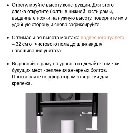
Отрегулируйте высоту конструкции. Для этого
слегка открутите болты в нижней части рамы,
выдвиньте ножки на нужную высоту, поверните их в
удобную сторону и снова зафиксируйте.
Оптимальная высота монтажа
подвесного туалета
– 32 см от чистового пола до шпилек для
навешивания унитаза.
Выровняйте раму по уровню и сделайте отметки
будущих мест крепления анкерных болтов.
Просверлите перфоратором отверстия для
крепежа.