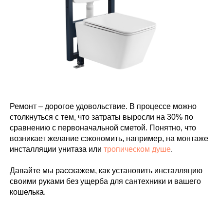
Ремонт – дорогое удовольствие. В процессе можно
столкнуться с тем, что затраты выросли на 30% по
сравнению с первоначальной сметой. Понятно, что
возникает желание сэкономить, например, на монтаже
инсталляции унитаза или
тропическом душе
.
Давайте мы расскажем, как установить инсталляцию
своими руками без ущерба для сантехники и вашего
кошелька.