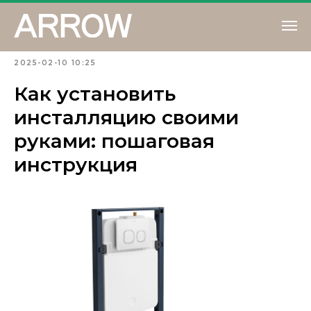
2025-02-10 10:25
Как установить
инсталляцию своими
руками: пошаговая
инструкция