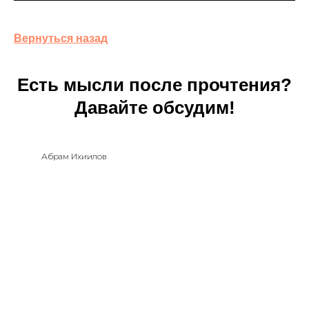
Вернуться назад
Есть мысли после прочтения?
Давайте обсудим!
Абрам Ихиилов