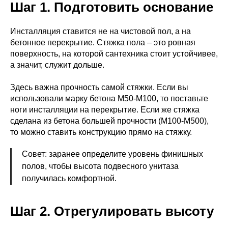
Шаг 1. Подготовить основание
Инсталляция ставится не на чистовой пол, а на
бетонное перекрытие. Стяжка пола – это ровная
поверхность, на которой сантехника стоит устойчивее,
а значит, служит дольше.
Здесь важна прочность самой стяжки. Если вы
использовали марку бетона М50-М100, то поставьте
ноги инсталляции на перекрытие. Если же стяжка
сделана из бетона большей прочности (М100-М500),
то можно ставить конструкцию прямо на стяжку.
Совет: заранее определите уровень финишных
полов, чтобы высота подвесного унитаза
получилась комфортной.
Шаг 2. Отрегулировать высоту