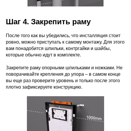
Шаг 4. Закрепить раму
После того как вы убедились, что инсталляция стоит
ровно, можно приступать к самому монтажу. Для этого
вам понадобится шпильки, контргайки и шайбы,
которые обычно идут в комплекте.
Закрепите раму опорными шпильками и ножками. Не
поворачивайте крепления до упора – в самом конце
вы еще раз проверите уровень и только после этого
плотно зафиксируете конструкцию.