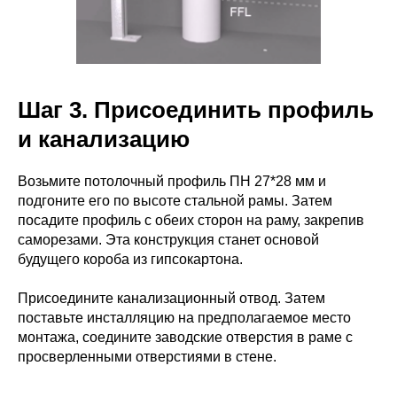
Шаг 3. Присоединить профиль
и канализацию
Возьмите потолочный профиль ПН 27*28 мм и
подгоните его по высоте стальной рамы. Затем
посадите профиль с обеих сторон на раму, закрепив
саморезами. Эта конструкция станет основой
будущего короба из гипсокартона.
Присоедините канализационный отвод. Затем
поставьте инсталляцию на предполагаемое место
монтажа, соедините заводские отверстия в раме с
просверленными отверстиями в стене.