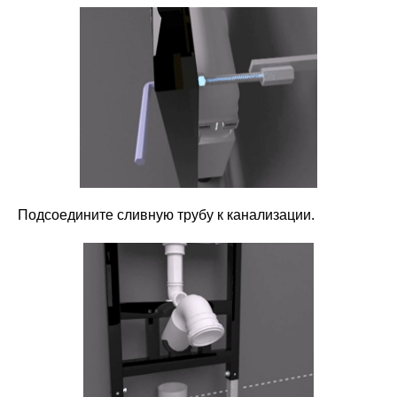
Подсоедините сливную трубу к канализации.