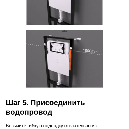
Шаг 5. Присоединить
водопровод
Возьмите гибкую подводку (желательно из