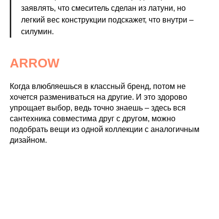
заявлять, что смеситель сделан из латуни, но
легкий вес конструкции подскажет, что внутри –
силумин.
ARROW
Когда влюбляешься в классный бренд, потом не
хочется размениваться на другие. И это здорово
упрощает выбор, ведь точно знаешь – здесь вся
сантехника совместима друг с другом, можно
подобрать вещи из одной коллекции с аналогичным
дизайном.