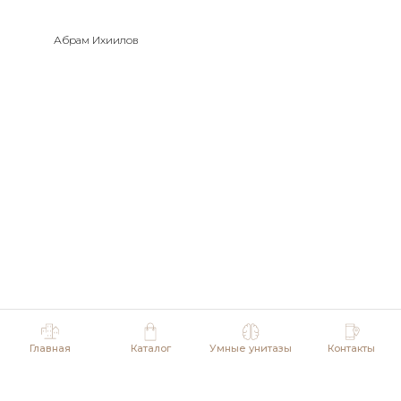
Абрам Ихиилов
Главная
Каталог
Умные унитазы
Контакты