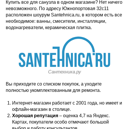
Купить все для санузла в одном магазине? Нет ничего
невозможного. По адресу Южнопортовая 32с11
расположен шоурум Santehnica.ru, в котором есть все
необходимое: ванны, смесители, инсталляции,
водонагреватели, керамическая плитка.
Сантехника.ру
Вы приходите со списком покупок, а уходите
полностью укомплектованным для ремонта.
Интернет-магазин работает с 2001 года, но имеет и
офлайн-магазин в столице.
Хорошая репутация
– оценка 4,7 на Яндекс.
Картах, покупатели особо отмечают большой
выбор и работу консультантов.