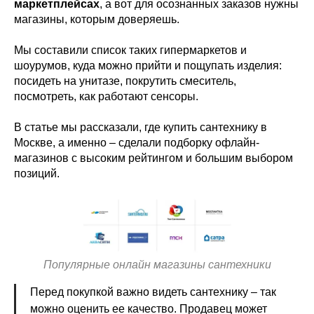
маркетплейсах
, а вот для осознанных заказов нужны
магазины, которым доверяешь.
Мы составили список таких гипермаркетов и
шоурумов, куда можно прийти и пощупать изделия:
посидеть на унитазе, покрутить смеситель,
посмотреть, как работают сенсоры.
В статье мы рассказали, где купить сантехнику в
Москве, а именно – сделали подборку офлайн-
магазинов с высоким рейтингом и большим выбором
позиций.
Популярные онлайн магазины сантехники
Перед покупкой важно видеть сантехнику – так
можно оценить ее качество. Продавец может