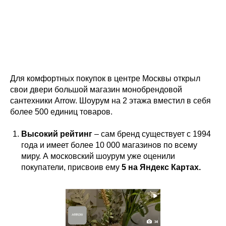
Для комфортных покупок в центре Москвы открыл
свои двери большой магазин монобрендовой
сантехники Arrow. Шоурум на 2 этажа вместил в себя
более 500 единиц товаров.
Высокий рейтинг
– сам бренд существует с 1994
года и имеет более 10 000 магазинов по всему
миру. А московский шоурум уже оценили
покупатели, присвоив ему
5 на Яндекc Картах.