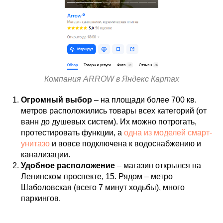
Компания ARROW в Яндекс Картах
Огромный выбор
– на площади более 700 кв.
метров расположились товары всех категорий (от
ванн до душевых систем). Их можно потрогать,
протестировать функции, а
одна из моделей смарт-
унитазо
и вовсе подключена к водоснабжению и
канализации.
Удобное расположение
– магазин открылся на
Ленинском проспекте, 15. Рядом – метро
Шаболовская (всего 7 минут ходьбы), много
паркингов.