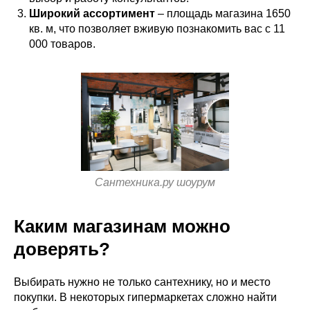
Широкий ассортимент
– площадь магазина 1650
кв. м, что позволяет вживую познакомить вас с 11
000 товаров.
Сантехника.ру шоурум
Каким магазинам можно
доверять?
Выбирать нужно не только сантехнику, но и место
покупки. В некоторых гипермаркетах сложно найти