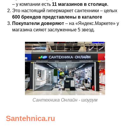
– у компании есть
11 магазинов в столице.
Это настоящий гипермаркет сантехники – целых
600 брендов представлены в каталоге
Покупатели доверяют
– на «Яндекс.Маркете» у
магазина сияют заслуженные 5 звезд.
Сантехника Онлайн - шоурум
Santehnica.ru