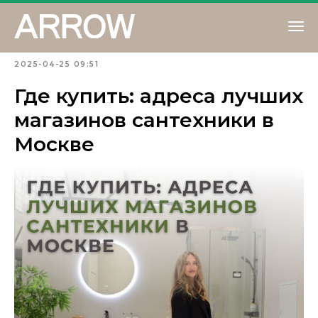
2025-04-25 09:51
Где купить: адреса лучших
магазинов сантехники в
Москве