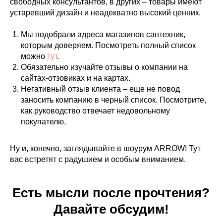
свободных консультантов, в других – товары имеют
устаревший дизайн и неадекватно высокий ценник.
Мы подобрали адреса магазинов сантехник,
которым доверяем. Посмотреть полный список
можно
тут
.
Обязательно изучайте отзывы о компании на
сайтах-отзовиках и на картах.
Негативный отзыв клиента – еще не повод
заносить компанию в черный список. Посмотрите,
как руководство отвечает недовольному
покупателю.
Ну и, конечно, заглядывайте в шоурум ARROW! Тут
вас встретят с радушием и особым вниманием.
Есть мысли после прочтения?
Давайте обсудим!