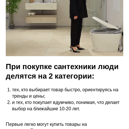
При покупке сантехники люди
делятся на 2 категории:
тех, кто выбирает товар быстро, ориентируясь на
тренды и цены;
и тех, кто покупает вдумчиво, понимая, что делает
выбор на ближайшие 10-20 лет.
Первые легко могут купить товары на