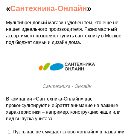
«
Сантехника-Онлайн
»
Мультибрендовый магазин удобен тем, кто еще не
нашел идеального производителя. Разномастный
ассортимент позволяет купить сантехнику в Москве
под бюджет семьи и дизайн дома.
Сантехника - Онлайн
В компании «Сантехника-Онлайн» вас
проконсультируют и обратят внимание на важные
характеристики – например, конструкцию чаши или
вид выпуска унитаза.
Пусть вас не смущает слово «онлайн» в названии