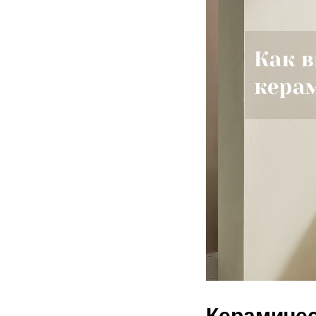
Керамичес