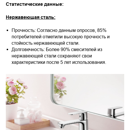
Статистические данные:
Нержавеющая сталь:
Прочность: Согласно данным опросов, 85%
потребителей отметили высокую прочность и
стойкость нержавеющей стали.
Долговечность: Более 90% смесителей из
нержавеющей стали сохраняют свои
характеристики после 5 лет использования.