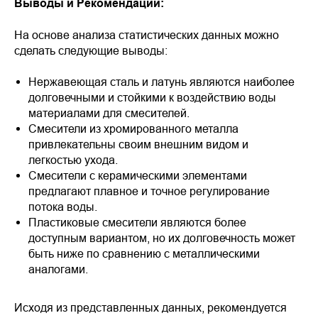
Выводы и Рекомендации:
На основе анализа статистических данных можно
сделать следующие выводы:
Нержавеющая сталь и латунь являются наиболее
долговечными и стойкими к воздействию воды
материалами для смесителей.
Смесители из хромированного металла
привлекательны своим внешним видом и
легкостью ухода.
Смесители с керамическими элементами
предлагают плавное и точное регулирование
потока воды.
Пластиковые смесители являются более
доступным вариантом, но их долговечность может
быть ниже по сравнению с металлическими
аналогами.
Исходя из представленных данных, рекомендуется