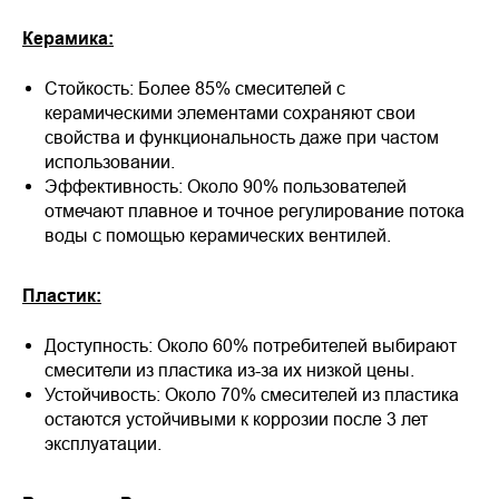
Керамика:
Стойкость: Более 85% смесителей с
керамическими элементами сохраняют свои
свойства и функциональность даже при частом
использовании.
Эффективность: Около 90% пользователей
отмечают плавное и точное регулирование потока
воды с помощью керамических вентилей.
Пластик:
Доступность: Около 60% потребителей выбирают
смесители из пластика из-за их низкой цены.
Устойчивость: Около 70% смесителей из пластика
остаются устойчивыми к коррозии после 3 лет
эксплуатации.