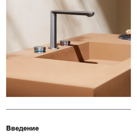
Введение