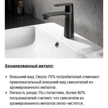
Хромированный металл:
Внешний вид: Около 70% потребителей отмечают
привлекательный внешний вид смесителей из
хромированного металла.
Легкость ухода: По статистике, более 80%
пользователей считают, что смесители из
хромированного металла легко чистятся.