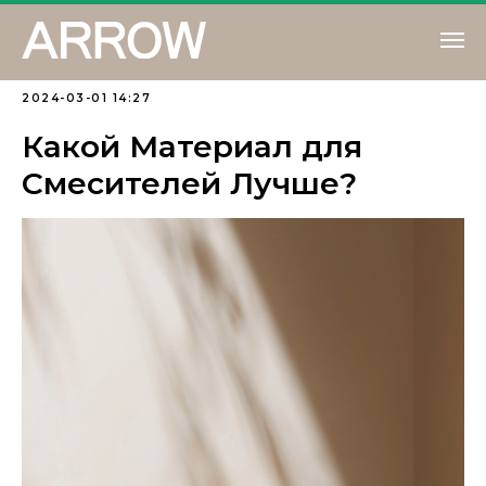
2024-03-01 14:27
Какой Материал для
Смесителей Лучше?