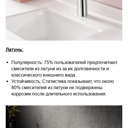
Латунь:
Популярность: 75% пользователей предпочитают
смесители из латуни из-за их долговечности и
классического внешнего вида.
Устойчивость: Статистика показывает, что около
80% смесителей из латуни не подвержены
коррозии после длительного использования.