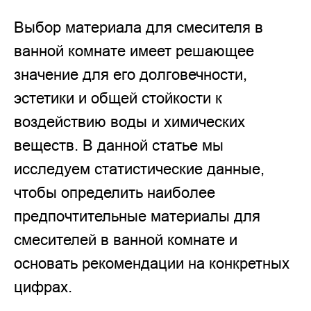
Выбор материала для смесителя в
ванной комнате имеет решающее
значение для его долговечности,
эстетики и общей стойкости к
воздействию воды и химических
веществ. В данной статье мы
исследуем статистические данные,
чтобы определить наиболее
предпочтительные материалы для
смесителей в ванной комнате и
основать рекомендации на конкретных
цифрах.