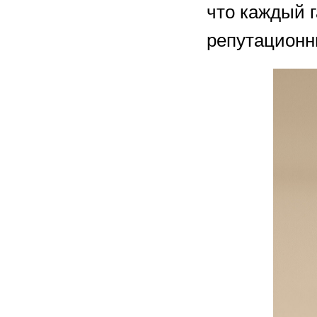
что каждый 
репутационн