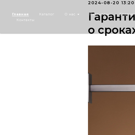
2024-08-20 13:20
Гаранти
Главная
Каталог
О нас
Партнеры
Сервис
Контакты
о срока