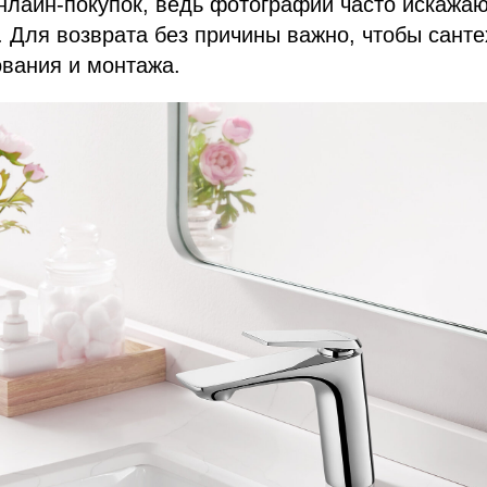
нлайн-покупок, ведь фотографии часто искажаю
. Для возврата без причины важно, чтобы сант
вания и монтажа.