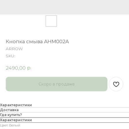
Кнопка смыва AHM002A
ARROW
SKU:
р.
2490,00
Характеристики
Доставка
Где купить?
Характеристики
Цвет: Белый