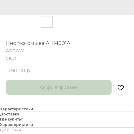
Кнопка смыва AHM001A
ARROW
SKU:
р.
1790,00
Характеристики
Доставка
Где купить?
Характеристики
Цвет: Белый