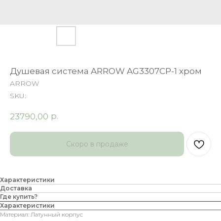
Душевая система ARROW AG3307CP-1 хром
ARROW
SKU:
р.
23790,00
Характеристики
Доставка
Где купить?
Характеристики
Материал: Латунный корпус