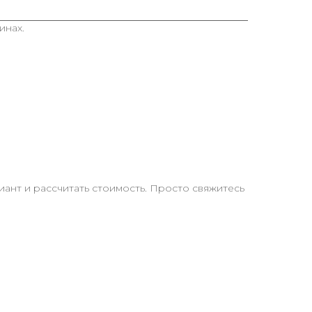
инах.
нт и рассчитать стоимость. Просто свяжитесь