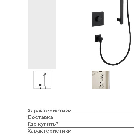
Характеристики
Доставка
Где купить?
Характеристики