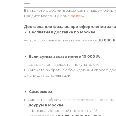
Вы можете оформить заказ как на нашем официа
Найдите магазин у дома
здесь.
Доставка для физ.лиц при оформлении зака
Бесплатная доставка по Москве
— при оформлении заказа на сумму от
10 000 ₽
Если сумма заказа менее 10 000 ₽:
— доставка оплачивается покупателем.
Вы можете выбрать любой удобный способ дост
с нами для консультации.
Самовывоз
Вы можете забрать заказ самостоятельно из одн
1. Шоурум в Москве
— г. Москва, Ленинский проспект, д. 15