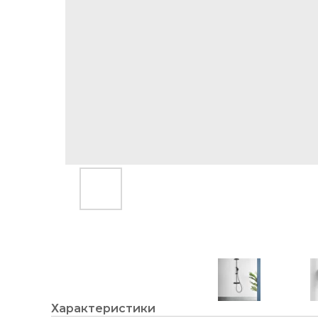
Характеристики