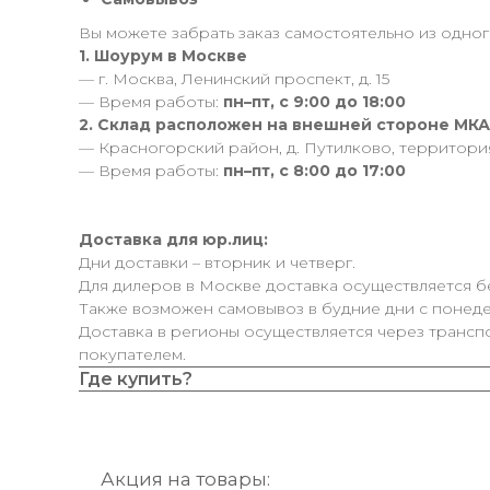
Вы можете забрать заказ самостоятельно из одного
1. Шоурум в Москве
— г. Москва, Ленинский проспект, д. 15
— Время работы:
пн–пт, с 9:00 до 18:00
2. Склад расположен на внешней стороне МК
— Красногорский район, д. Путилково, территор
— Время работы:
пн–пт, с 8:00 до 17:00
Доставка для юр.лиц:
Дни доставки – вторник и четверг.
Для дилеров в Москве доставка осуществляется б
Также возможен самовывоз в будние дни с понедел
Доставка в регионы осуществляется через трансп
покупателем.
Где купить?
Акция на товары: