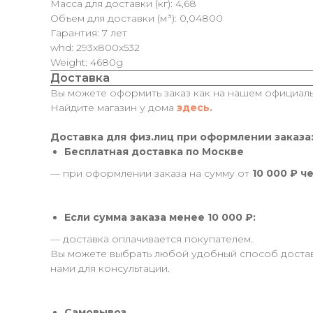
Масса для доставки (кг): 4,68
Объем для доставки (м³): 0,04800
Гарантия: 7 лет
whd: 293x800x532
Weight: 4680g
Доставка
Вы можете оформить заказ как на нашем официальн
Найдите магазин у дома
здесь.
Доставка для физ.лиц при оформлении заказа
Бесплатная доставка по Москве
— при оформлении заказа на сумму от
10 000 ₽ ч
Если сумма заказа менее 10 000 ₽:
— доставка оплачивается покупателем.
Вы можете выбрать любой удобный способ доставк
нами для консультации.
Самовывоз