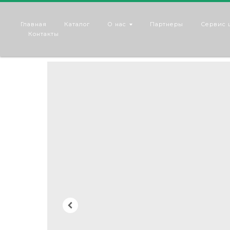
Главная
Каталог
О нас
Партнеры
Сервис 
Контакты