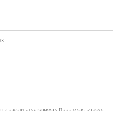
х.
 и рассчитать стоимость. Просто свяжитесь с