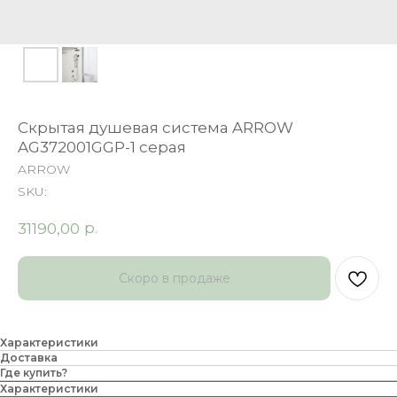
Скрытая душевая система ARROW
AG372001GGP-1 серая
ARROW
SKU:
р.
31190,00
Характеристики
Доставка
Где купить?
Характеристики