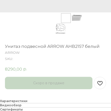
Унитаз подвесной ARROW AHB2157 белый
ARROW
SKU:
р.
8290,00
Характеристики
Видеообзор
Сертификаты