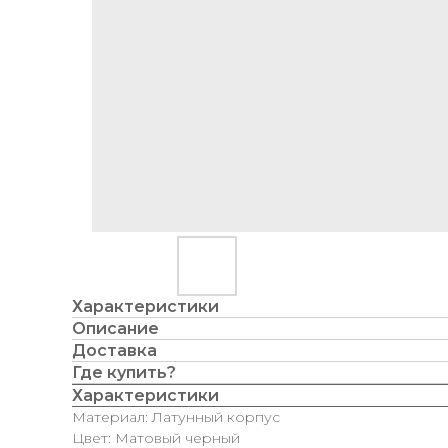
Характеристики
Описание
Доставка
Где купить?
Характеристики
Материал: Латунный корпус
Цвет: Матовый черный