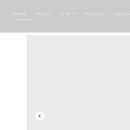
Главная
Каталог
О нас
Партнеры
Сервис 
Контакты