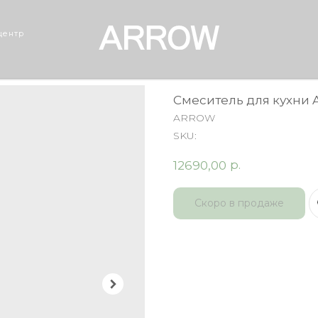
центр
Смеситель для кухни
ARROW
SKU:
р.
12690,00