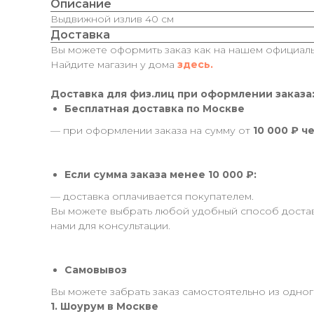
Описание
Выдвижной излив 40 см
Доставка
Вы можете оформить заказ как на нашем официальн
Найдите магазин у дома
здесь.
Доставка для физ.лиц при оформлении заказа
Бесплатная доставка по Москве
— при оформлении заказа на сумму от
10 000 ₽ ч
Если сумма заказа менее 10 000 ₽:
— доставка оплачивается покупателем.
Вы можете выбрать любой удобный способ доставк
нами для консультации.
Самовывоз
Вы можете забрать заказ самостоятельно из одного
1. Шоурум в Москве