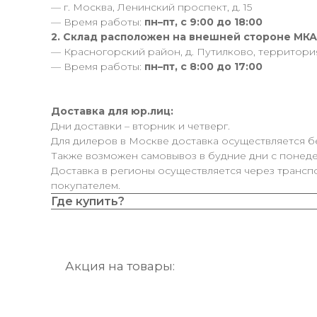
— г. Москва, Ленинский проспект, д. 15
— Время работы:
пн–пт, с 9:00 до 18:00
2. Склад расположен на внешней стороне МК
— Красногорский район, д. Путилково, территор
— Время работы:
пн–пт, с 8:00 до 17:00
Доставка для юр.лиц:
Дни доставки – вторник и четверг.
Для дилеров в Москве доставка осуществляется б
Также возможен самовывоз в будние дни с понедел
Доставка в регионы осуществляется через трансп
покупателем.
Где купить?
Акция на товары: