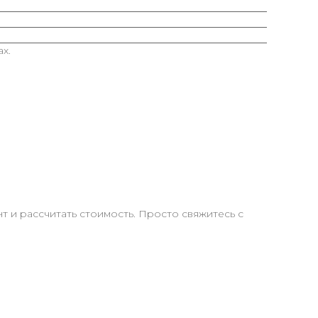
х.
 и рассчитать стоимость. Просто свяжитесь с