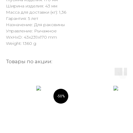
Ширина изделия: 43 мм
Масса для доставки (кг): 1,36
Гарантия: 5 лет
Назначение: Для раковины
Управление: Рычажное
WxHxD: 43x239x170 mm
Weight: 1360 g
Товары по акции:
-50%