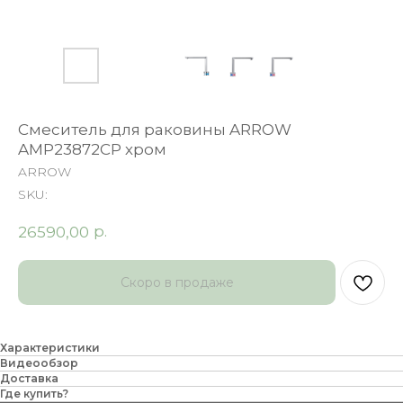
Смеситель для раковины ARROW
AMP23872CP хром
ARROW
SKU:
р.
26590,00
Характеристики
Видеообзор
Доставка
Где купить?