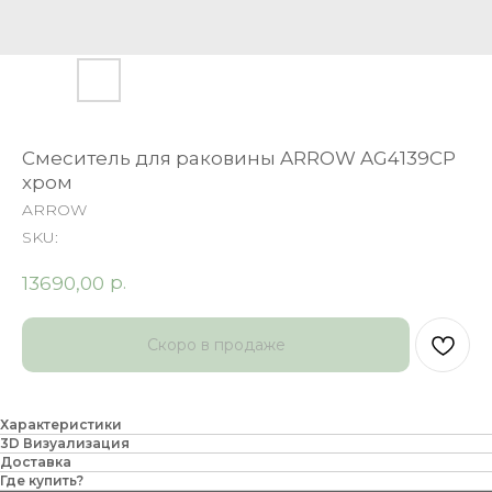
Cмеситель для раковины ARROW AG4139CP
хром
ARROW
SKU:
р.
13690,00
Характеристики
3D Визуализация
Доставка
Где купить?