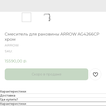
Смеситель для раковины ARROW AG4266CP
хром
ARROW
SKU:
р.
15590,00
Характеристики
Доставка
Где купить?
Характеристики