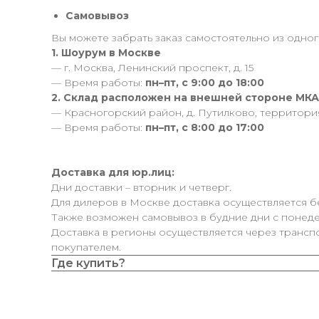
Самовывоз
Вы можете забрать заказ самостоятельно из одного
1. Шоурум в Москве
— г. Москва, Ленинский проспект, д. 15
— Время работы:
пн–пт, с 9:00 до 18:00
2. Склад расположен на внешней стороне МК
— Красногорский район, д. Путилково, территор
— Время работы:
пн–пт, с 8:00 до 17:00
Доставка для юр.лиц:
Дни доставки – вторник и четверг.
Для дилеров в Москве доставка осуществляется б
Также возможен самовывоз в будние дни с понедел
Доставка в регионы осуществляется через трансп
покупателем.
Где купить?