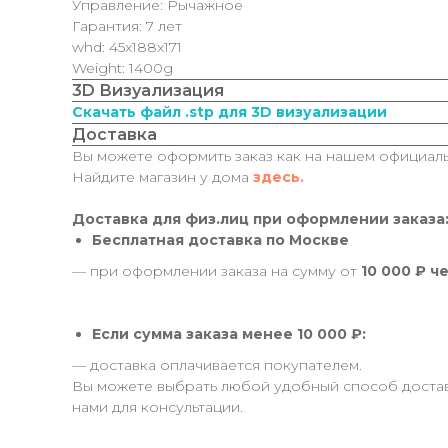
Управление: Рычажное
Гарантия: 7 лет
whd: 45x188x171
Weight: 1400g
3D Визуализация
Скачать файл .stp для 3D визуализации
Доставка
Вы можете оформить заказ как на нашем официальн
Найдите магазин у дома
здесь.
Доставка для физ.лиц при оформлении заказа
Бесплатная доставка по Москве
— при оформлении заказа на сумму от
10 000 ₽ ч
Если сумма заказа менее 10 000 ₽:
— доставка оплачивается покупателем.
Вы можете выбрать любой удобный способ доставк
нами для консультации.