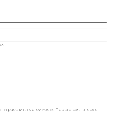
х.
 и рассчитать стоимость. Просто свяжитесь с