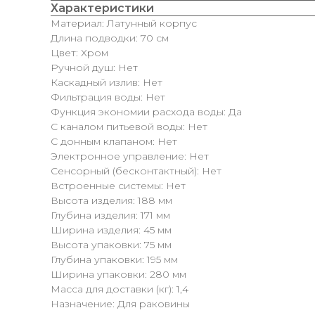
Характеристики
Материал: Латунный корпус
Длина подводки: 70 см
Цвет: Хром
Ручной душ: Нет
Каскадный излив: Нет
Фильтрация воды: Нет
Функция экономии расхода воды: Да
С каналом питьевой воды: Нет
С донным клапаном: Нет
Электронное управление: Нет
Сенсорный (бесконтактный): Нет
Встроенные системы: Нет
Высота изделия: 188 мм
Глубина изделия: 171 мм
Ширина изделия: 45 мм
Высота упаковки: 75 мм
Глубина упаковки: 195 мм
Ширина упаковки: 280 мм
Масса для доставки (кг): 1,4
Назначение: Для раковины