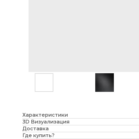
Характеристики
3D Визуализация
Доставка
Где купить?