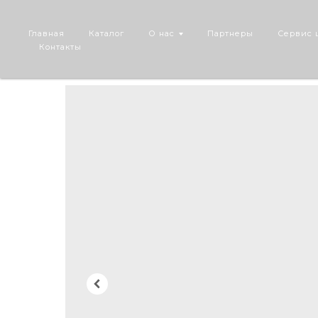
Главная
Каталог
О нас
Партнеры
Сервис 
Контакты