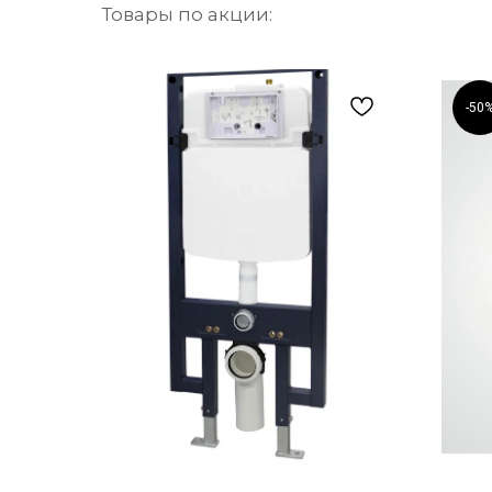
Товары по акции:
-50