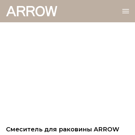
Смеситель для раковины ARROW