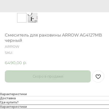
Смеситель для раковины ARROW AG4127MB
черный
ARROW
SKU:
р.
6490,00
Характеристики
Доставка
Где купить?
Характеристики