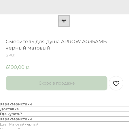
Смеситель для душа ARROW AG35AMB
черный матовый
SKU:
р.
6190,00
Характеристики
Доставка
Где купить?
Характеристики
Цвет: Матовый черный