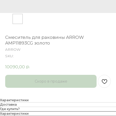
Смеситель для раковины ARROW
AMP11893CG золото
ARROW
SKU:
р.
10090,00
Характеристики
Доставка
Где купить?
Характеристики