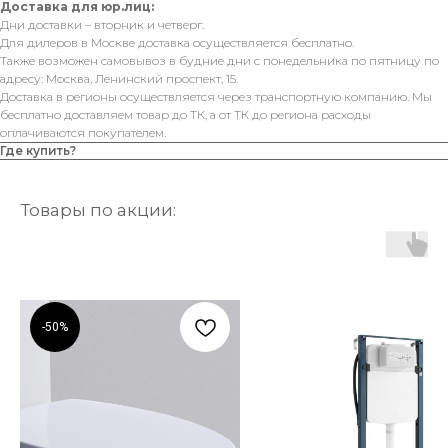
Доставка для юр.лиц:
Дни доставки – вторник и четверг.
Для дилеров в Москве доставка осуществляется бесплатно.
Также возможен самовывоз в будние дни с понедельника по пятницу по
адресу: Москва, Ленинский проспект, 15.
Доставка в регионы осуществляется через транспортную компанию. Мы
бесплатно доставляем товар до ТК, а от ТК до региона расходы
оплачиваются покупателем.
Где купить?
Товары по акции:
-50%