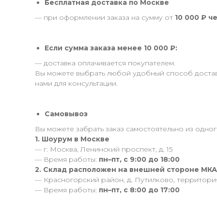
Бесплатная доставка по Москве
— при оформлении заказа на сумму от
10 000 ₽ ч
Если сумма заказа менее 10 000 ₽:
— доставка оплачивается покупателем.
Вы можете выбрать любой удобный способ доставк
нами для консультации.
Самовывоз
Вы можете забрать заказ самостоятельно из одного
1. Шоурум в Москве
— г. Москва, Ленинский проспект, д. 15
— Время работы:
пн–пт, с 9:00 до 18:00
2. Склад расположен на внешней стороне МК
— Красногорский район, д. Путилково, территор
— Время работы:
пн–пт, с 8:00 до 17:00