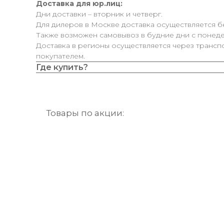
Доставка для юр.лиц:
Дни доставки – вторник и четверг.
Для дилеров в Москве доставка осуществляется б
Также возможен самовывоз в будние дни с понедел
Доставка в регионы осуществляется через трансп
покупателем.
Где купить?
Товары по акции:
-50%
-50