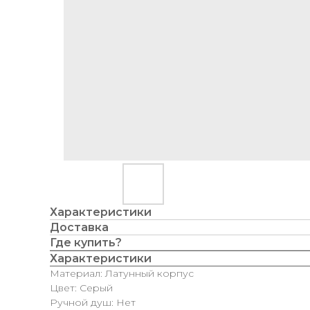
Характеристики
Доставка
Где купить?
Характеристики
Материал: Латунный корпус
Цвет: Серый
Ручной душ: Нет