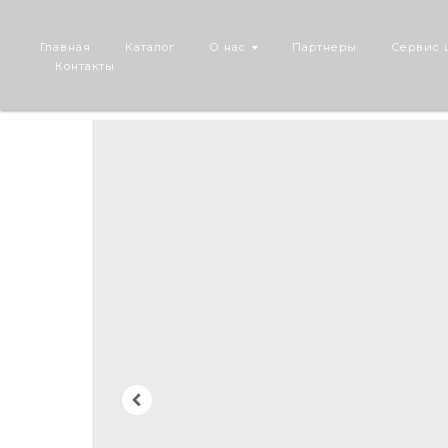
Главная
Каталог
О нас
Партнеры
Сервис 
Контакты