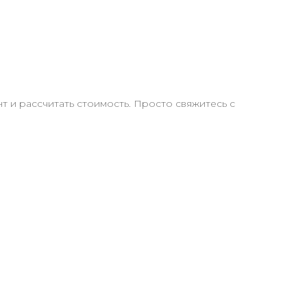
 и рассчитать стоимость. Просто свяжитесь с