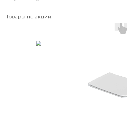
Товары по акции: