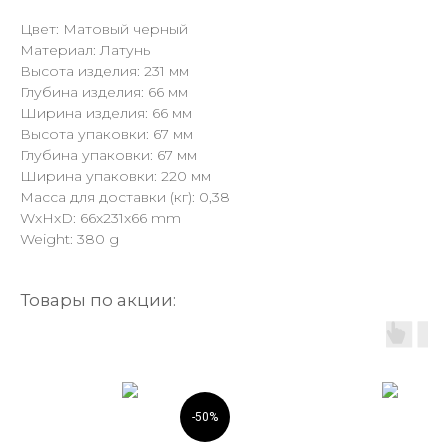
Цвет: Матовый черный
Материал: Латунь
Высота изделия: 231 мм
Глубина изделия: 66 мм
Ширина изделия: 66 мм
Высота упаковки: 67 мм
Глубина упаковки: 67 мм
Ширина упаковки: 220 мм
Масса для доставки (кг): 0,38
WxHxD: 66x231x66 mm
Weight: 380 g
Товары по акции:
-50%