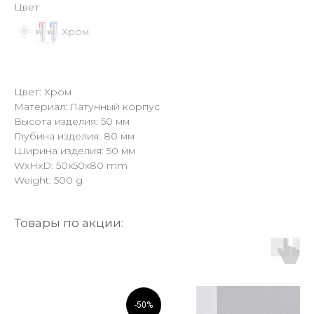
Цвет
Хром
Цвет: Хром
Материал: Латунный корпус
Высота изделия: 50 мм
Глубина изделия: 80 мм
Ширина изделия: 50 мм
WxHxD: 50x50x80 mm
Weight: 500 g
Товары по акции:
-50%