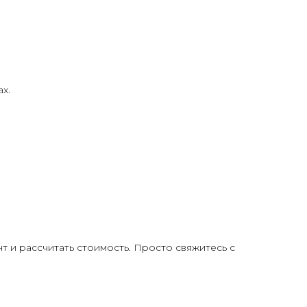
х.
 и рассчитать стоимость. Просто свяжитесь с