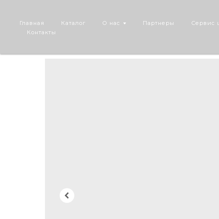
Главная
Каталог
О нас
Партнеры
Сервис 
Контакты