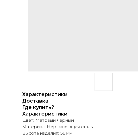
Характеристики
Доставка
Где купить?
Характеристики
Цвет: Матовый черный
Материал: Нержавеющая сталь
Высота изделия: 56 мм