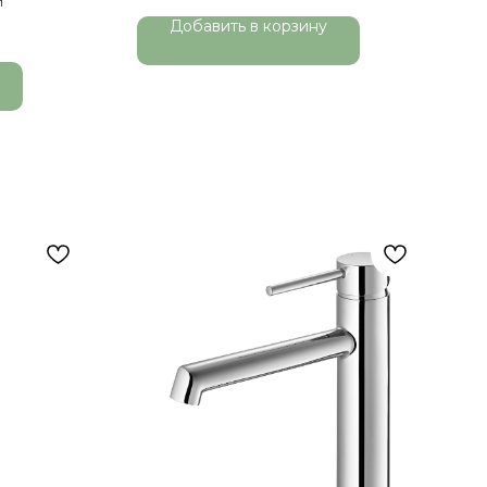
й
Добавить в корзину