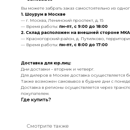
Вы можете забрать заказ самостоятельно из одного
1. Шоурум в Москве
— г. Москва, Ленинский проспект, д. 15
— Время работы:
пн–пт, с 9:00 до 18:00
2. Склад расположен на внешней стороне МК
— Красногорский район, д. Путилково, территор
— Время работы:
пн–пт, с 8:00 до 17:00
Доставка для юр.лиц:
Дни доставки – вторник и четверг.
Для дилеров в Москве доставка осуществляется б
Также возможен самовывоз в будние дни с понедел
Доставка в регионы осуществляется через трансп
покупателем.
Где купить?
Смотрите также