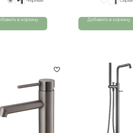
Черный
Серы
обавить в корзину
Добавить в корзину