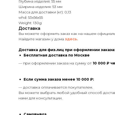
Глубина изделия: 55 мм
Ширина изделия: 53 мм
Масса для доставки (кг): 0,13
whd: 53x56x55
Weight: 130g
Доставка
Вы можете оформить заказ как на нашем официальн
Найдите магазин у дома
здесь.
Доставка для физ.лиц при оформлении заказа
Бесплатная доставка по Москве
— при оформлении заказа на сумму от
10 000 ₽ ч
Если сумма заказа менее 10 000 ₽:
— доставка оплачивается покупателем.
Вы можете выбрать любой удобный способ доставк
нами для консультации.
Самовывоз