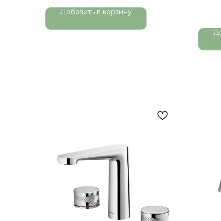
Добавить в корзину
Д