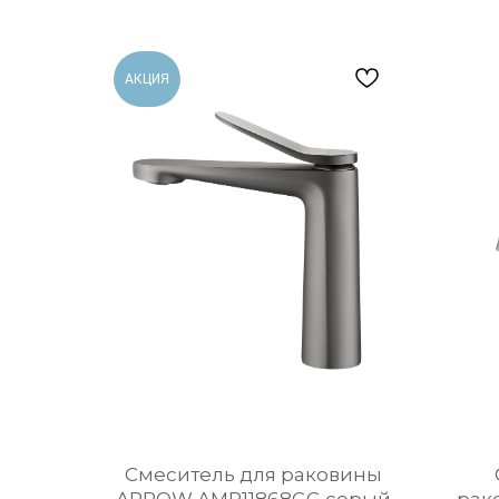
АКЦИЯ
Cмеситель для раковины