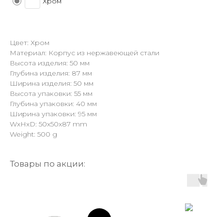
Хром
Цвет: Хром
Материал: Корпус из нержавеющей стали
Высота изделия: 50 мм
Глубина изделия: 87 мм
Ширина изделия: 50 мм
Высота упаковки: 55 мм
Глубина упаковки: 40 мм
Ширина упаковки: 95 мм
WxHxD: 50x50x87 mm
Weight: 500 g
Товары по акции: