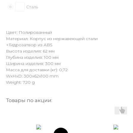
Сталь
Цвет: Полированный
Материал: Корпус из нержавеющей стали
+Гидрозатвор из ABS
Высота изделия: 62 мм
Глубина изделия: 100 мм
Ширина изделия: 300 мм
Масса для доставки (кг): 0,72
WxHxD: 300x62x100 mm
Weight: 720 g
Товары по акции: