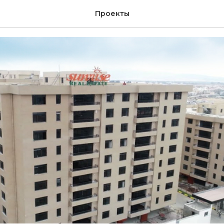
Real Estate
Проекты