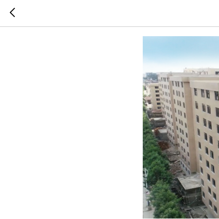
Sunrise 