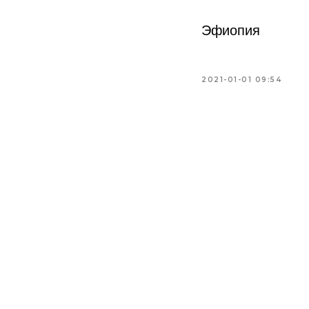
Эфиопия
2021-01-01 09:54