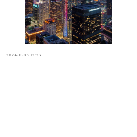
2024-11-03 12:23