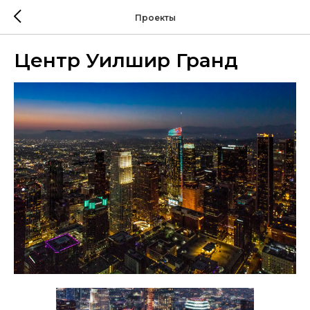
Проекты
Центр Уилшир Гранд