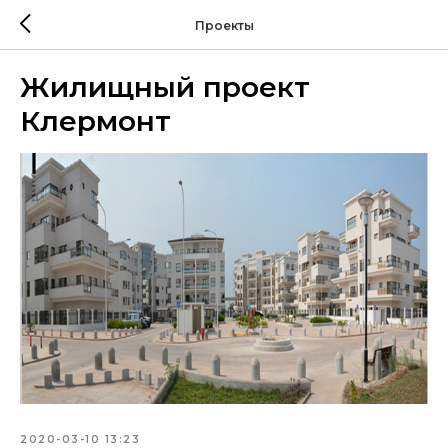
Проекты
Жилищный проект
Клермонт
2020-03-10 13:23