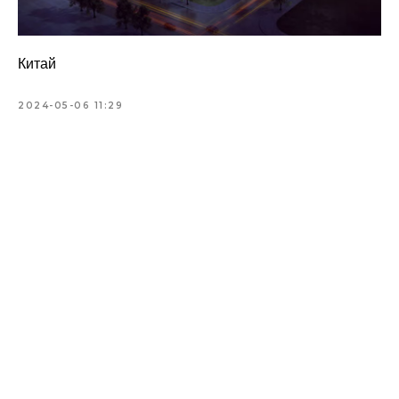
Китай
2024-05-06 11:29