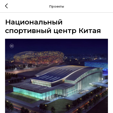
Проекты
Национальный
спортивный центр Китая