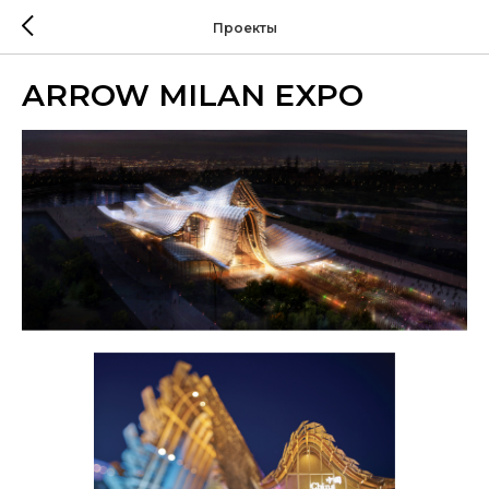
Проекты
ARROW MILAN EXPO