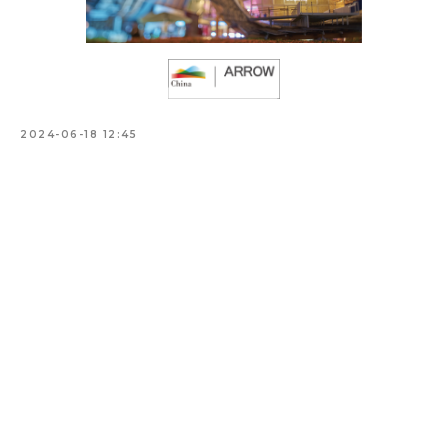
2024-06-18 12:45