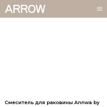
Cмеситель для раковины Annwa by